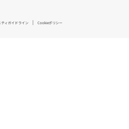
ニティガイドライン
Cookieポリシー