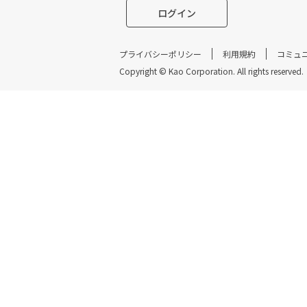
ログイン
プライバシーポリシー
利用規約
コミュ
Copyright ©︎ Kao Corporation. All rights reserved.