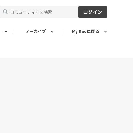
ログイン
アーカイブ
My Kaoに戻る